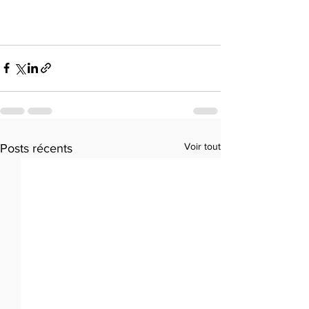
Voir tout
Posts récents