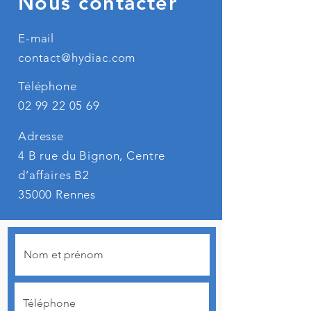
Nous contacter
E-mail
contact@hydiac.com
Téléphone
02 99 22 05 69
Adresse
4 B rue du Bignon, Centre
d’affaires B2
35000 Rennes