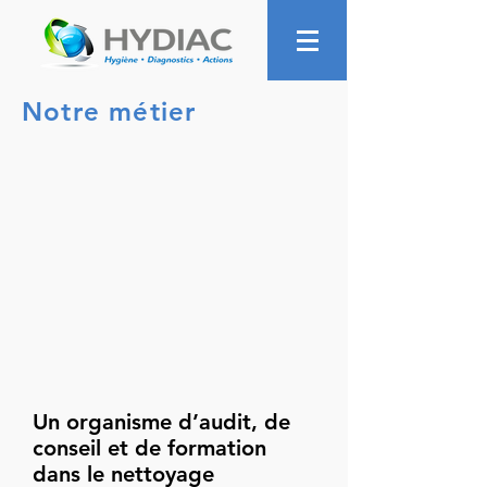
Notre métier
Un organisme d’audit, de
conseil et de formation
dans le nettoyage