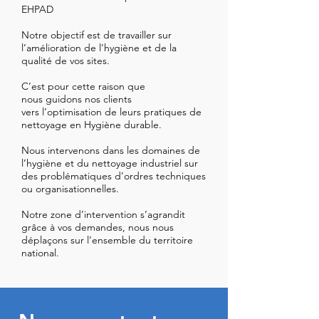
EHPAD
Notre objectif est de travailler sur
l’amélioration de l’hygiène et de la
qualité de vos sites.
C’est pour cette raison que
nous guidons nos clients
vers l’optimisation de leurs pratiques de
nettoyage en Hygiène durable.
Nous intervenons dans les domaines de
l’hygiène et du nettoyage industriel sur
des problématiques d’ordres techniques
ou organisationnelles.
Notre zone d’intervention s’agrandit
grâce à vos demandes, nous nous
déplaçons sur l’ensemble du territoire
national.