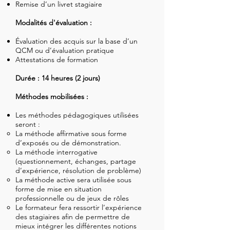
Remise d’un livret stagiaire
Modalités d'évaluation :
Évaluation des acquis sur la base d’un
QCM ou d’évaluation pratique
Attestations de formation
Durée : 14 heures (2 jours)
Méthodes mobilisées :
Les méthodes pédagogiques utilisées
seront :
La méthode affirmative sous forme
d’exposés ou de démonstration.
La méthode interrogative
(questionnement, échanges, partage
d’expérience, résolution de problème)
La méthode active sera utilisée sous
forme de mise en situation
professionnelle ou de jeux de rôles
Le formateur fera ressortir l’expérience
des stagiaires afin de permettre de
mieux intégrer les différentes notions