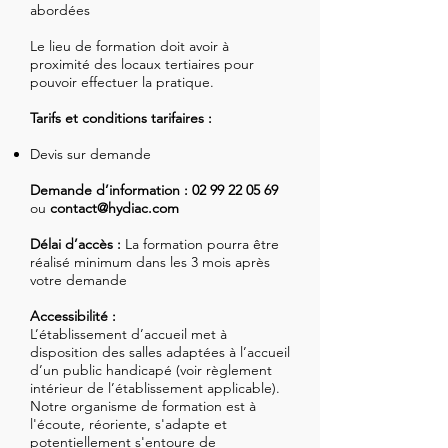
abordées
Le lieu de formation doit avoir à
proximité des locaux tertiaires pour
pouvoir effectuer la pratique.
Tarifs et conditions tarifaires :
Devis sur demande
Demande d’information :
02 99 22 05 69
ou
contact@hydiac.com
Délai d’accès :
La formation pourra être
réalisé minimum dans les 3 mois après
votre demande
Accessibilité :
L’établissement d’accueil met à
disposition des salles adaptées à l’accueil
d’un public handicapé (voir règlement
intérieur de l’établissement applicable).
Notre organisme de formation est à
l'écoute, réoriente, s'adapte et
potentiellement s'entoure de