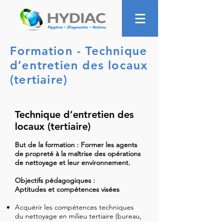
Formation - Technique
d’entretien des locaux
(tertiaire)
Technique d’entretien des
locaux (tertiaire)
But de la formation : Former les agents
de propreté à la maîtrise des opérations
de nettoyage et leur environnement.
Objectifs pédagogiques :
Aptitudes et compétences visées
Acquérir les compétences techniques
du nettoyage en milieu tertiaire (bureau,