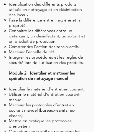
Identification des différents produits
utilisés en nettoyage et en désinfection
des locaux.
Faire la différence entre l’hygiène et la
propreté.
Connaître les différences entre un
détergent, un désinfectant, un solvant et
un produit de protection.
Comprendre l’action des tensio-actifs.
Maîtriser l’échelle de pH.
Intégrer les procédures et les règles de
sécurité lors de l’utilisation des produits.
Module 2 : Identifier et maîtriser les
opération de nettoyage manuel
Identifier le matériel d’entretien courant.
Utiliser le matériel d’entretien courant
manuel.
Maîtriser les protocoles d’entretien
courant manuel (bureaux-sanitaires-
classes).
Mettre en pratique les protocoles
d’entretien
Organiser son travail en respectant les