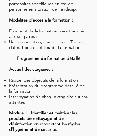
partenaires spécifiques en cas de
personne en situation de handicap.
Modalités d’accès à la formation :
En amont de la formation, sera transmis
aux stagiaires :
Une convocation, comprenant : Thème,
dates, horaires et lieu de la formation
Programme de
formation
détaillé
Accueil des stagiaires :
Rappel des objectifs de la formation
Présentation du programme détaillé de
la formation
Interrogation de chaque stagiaire sur ses
attentes
Module 1 : Identifier et maîtriser les
produits de nettoyage et de
désinfection en respectant les règles
d’hygiène et de sécurité.