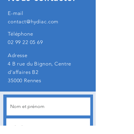
E-mail
contact@hydiac.com
Téléphone
02 99 22 05 69
Adresse
4 B rue du Bignon, Centre
d’affaires B2
35000 Rennes