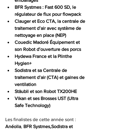
emballages
BFR Systmes : Fast 600 SD, le 
régulateur de flux pour flowpack
Clauger et Eco CTA, la centrale de 
traitement d’air avec système de 
nettoyage en place (NEP)
Couedic Madoré Équipement et 
son Robot d’ouverture des porcs
Hydewa France et la Plinthe 
Hygien+
Sodistra et sa Centrale de 
traitement d’air (CTA) et gaines de 
ventilation
Stäubli et son Robot TX200HE
Vikan et ses Brosses UST (Ultra 
Safe Technology)
Les finalistes de cette année sont : 
Anéolia
, 
BFR Systmes,Sodistra et 