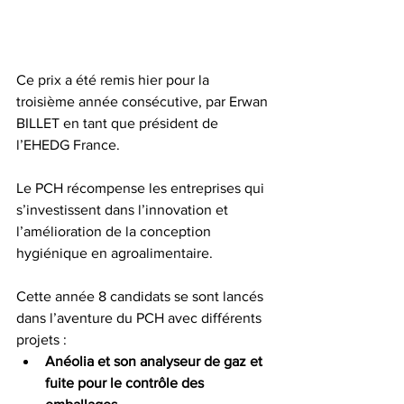
Ce prix a été remis hier pour la 
troisième année consécutive, par Erwan 
BILLET en tant que président de 
l’EHEDG France.
Le PCH récompense les entreprises qui 
s’investissent dans l’innovation et 
l’amélioration de la conception 
hygiénique en agroalimentaire.
Cette année 8 candidats se sont lancés 
dans l’aventure du PCH avec différents 
projets :
Anéolia et son analyseur de gaz et 
fuite pour le contrôle des 