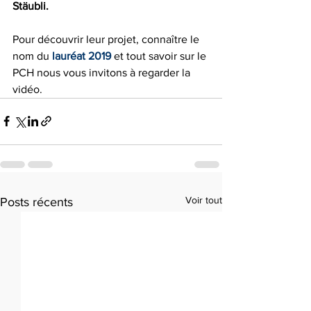
Stäubli.
Pour découvrir leur projet, connaître le 
nom du 
lauréat 2019
 et tout savoir sur le 
PCH nous vous invitons à regarder la 
vidéo.
Voir tout
Posts récents